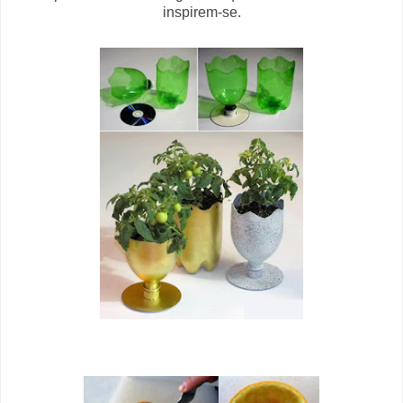
inspirem-se.