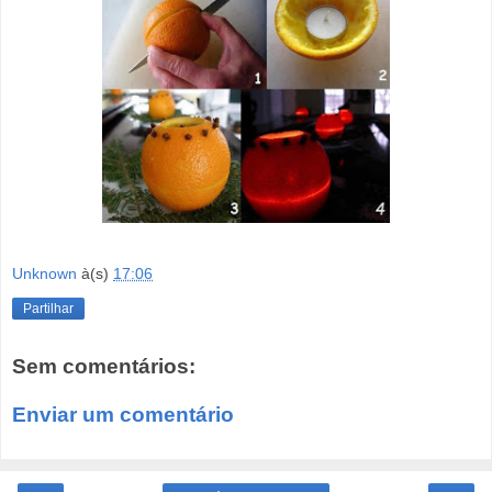
Unknown
à(s)
17:06
Partilhar
Sem comentários:
Enviar um comentário