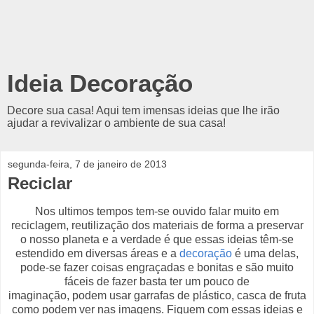
Ideia Decoração
Decore sua casa! Aqui tem imensas ideias que lhe irão
ajudar a revivalizar o ambiente de sua casa!
segunda-feira, 7 de janeiro de 2013
Reciclar
Nos ultimos tempos tem-se ouvido falar muito em
reciclagem, reutilização dos materiais de forma a preservar
o nosso planeta e a verdade é que essas ideias têm-se
estendido em diversas áreas e a
decoração
é uma delas,
pode-se fazer coisas engraçadas e bonitas e são muito
fáceis de fazer basta ter um pouco de
imaginação, podem usar garrafas de plástico, casca de fruta
como podem ver nas imagens. Fiquem com essas ideias e