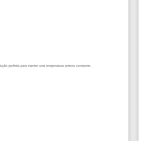
solução perfeita para manter uma temperatura amena constante.