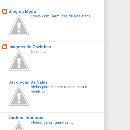
Blog da Moda
Looks com Bermudas de Alfaiataria
Imagens de Cozinhas
Cozinhas
Decoração de Salas
Ideias para decorar a casa para o
réveillon
Jardins Interiores
Flores, velas, garrafas ...