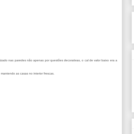
ilizado nas paredes não apenas por questões decorativas, o cal de valor baixo era a
 mantendo as casas no interior frescas.