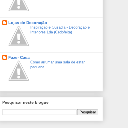
Lojas de Decoração
Inspiração e Ousadia - Decoração e
Interiores Lda (Cedofeita)
Fazer Casa
Como arrumar uma sala de estar
pequena
Pesquisar neste blogue