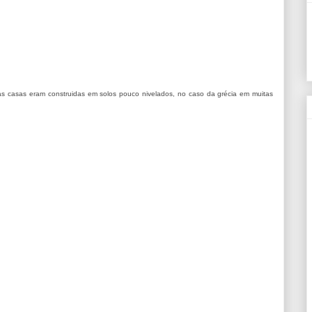
, as casas eram construidas em solos pouco nivelados, no caso da grécia em muitas