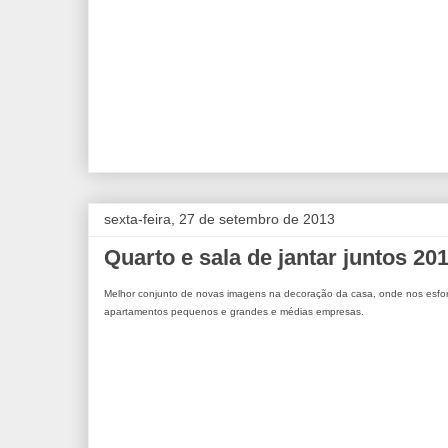
sexta-feira, 27 de setembro de 2013
Quarto e sala de jantar juntos 20
Melhor conjunto de novas imagens na decoração da casa, onde nos esfo
apartamentos pequenos e grandes e médias empresas.