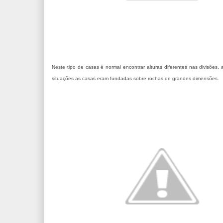
Neste tipo de casas é normal encontrar alturas diferentes nas divisões
situações as casas eram fundadas sobre rochas de grandes dimensões.