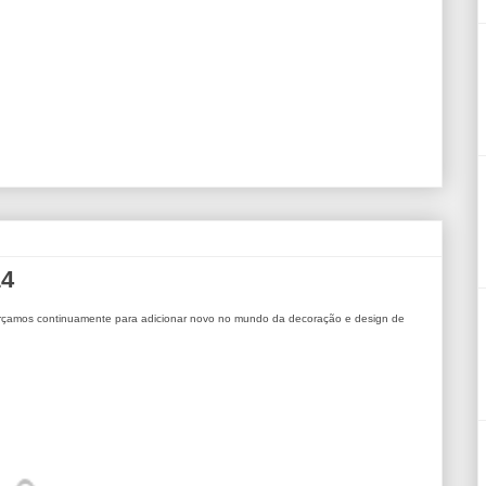
14
rçamos continuamente para adicionar novo no mundo da decoração e design de