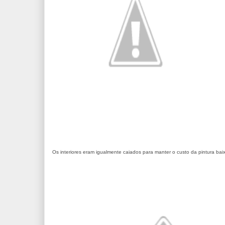
Os interiores eram igualmente caiados para manter o custo da pintura bai